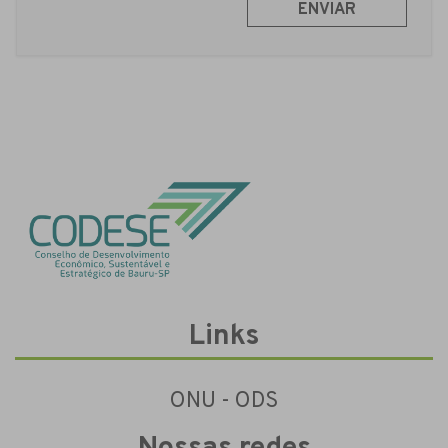
ENVIAR
Links
ONU - ODS